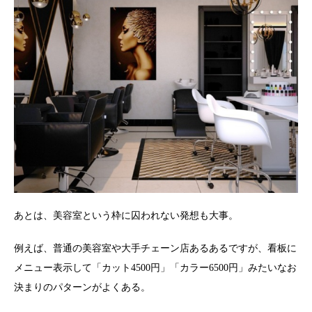
あとは、美容室という枠に囚われない発想も大事。
例えば、普通の美容室や大手チェーン店あるあるですが、看板に
メニュー表示して「カット4500円」「カラー6500円」みたいなお
決まりのパターンがよくある。