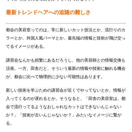
最新トレンドヘアへの追随の難しさ
都会の美容室ってのは、常に新しいカット技法とか、流行りのカ
ラーとか、外国人風パーマとか、最先端の情報と技術が飛び交っ
てるイメージがある。
講習会なんかも頻繁にあるだろうし、他の美容師との情報交換も
活発。一方、田舎だと、そういう最新の情報や技術に触れる機会
が、都会に比べて物理的に少ない可能性はあります。
新しい技術を学ぶための講習会が近くでやってないとか、情報が
入ってくるのが遅れるとか。そうなると、「田舎の美容室は、都
会で流行ってるようなおしゃれなカットはできないんじゃない
か？」「技術が古いんじゃないか？」みたいなイメージに繋が
る。