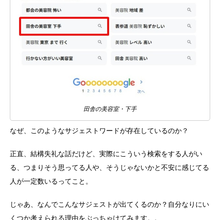
田舎の美容室・下手
なぜ、このようなサジェストワードが存在しているのか？
正直、結構失礼な話だけど、実際にこういう検索をする人がい
る、つまりそう思ってる人や、そうじゃないかと不安に感じてる
人が一定数いるってこと。
じゃあ、なんでこんなサジェストが出てくるのか？自分なりにい
くつか考えられる理由をぶっちゃけてみます。。