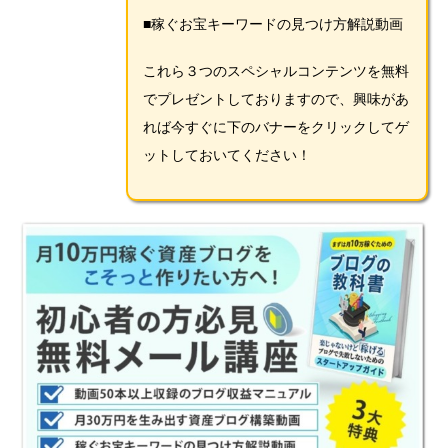
■稼ぐお宝キーワードの見つけ方解説動画
これら３つのスペシャルコンテンツを無料
でプレゼントしておりますので、興味があ
れば今すぐに下のバナーをクリックしてゲ
ットしておいてください！