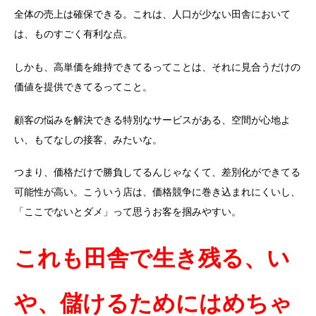
全体の売上は確保できる。これは、人口が少ない田舎において
は、ものすごく有利な点。
しかも、高単価を維持できてるってことは、それに見合うだけの
価値を提供できてるってこと。
顧客の悩みを解決できる特別なサービスがある、空間が心地よ
い、もてなしの接客、みたいな。
つまり、価格だけで勝負してるんじゃなくて、差別化ができてる
可能性が高い。こういう店は、価格競争に巻き込まれにくいし、
「ここでないとダメ」って思うお客を掴みやすい。
これも田舎で生き残る、い
や、儲けるためにはめちゃ