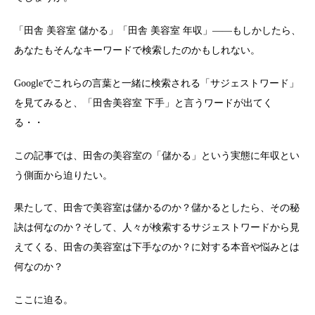
「田舎 美容室 儲かる」「田舎 美容室 年収」――もしかしたら、
あなたもそんなキーワードで検索したのかもしれない。
Googleでこれらの言葉と一緒に検索される「サジェストワード」
を見てみると、「田舎美容室 下手」と言うワードが出てく
る・・
この記事では、田舎の美容室の「儲かる」という実態に年収とい
う側面から迫りたい。
果たして、田舎で美容室は儲かるのか？儲かるとしたら、その秘
訣は何なのか？そして、人々が検索するサジェストワードから見
えてくる、田舎の美容室は下手なのか？に対する本音や悩みとは
何なのか？
ここに迫る。