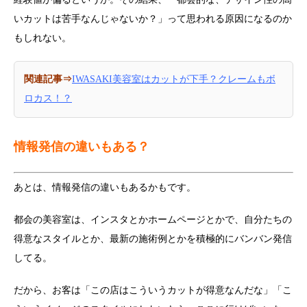
いカットは苦手なんじゃないか？」って思われる原因になるのか
もしれない。
関連記事⇒
IWASAKI美容室はカットが下手？クレームもボ
ロカス！？
情報発信の違いもある？
あとは、情報発信の違いもあるかもです。
都会の美容室は、インスタとかホームページとかで、自分たちの
得意なスタイルとか、最新の施術例とかを積極的にバンバン発信
してる。
だから、お客は「この店はこういうカットが得意なんだな」「こ