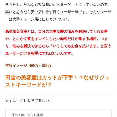
そもそも、そんな顧客は初めからターゲットにしていないので、
高いと思うなら安い店に必ず行くユーザー層です。そんなユーザ
ーは大手チェーン店に任せとけばいい。
高単価美容室とは、自分の大事な髪の悩みを解決してくれる事
や、とにかく髪をキレイにしたい顧客だけが集まる場所。つま
り、悩みを解決できるなら「いくらでもお金を払います」と言う
ユーザーだけを相手にすればいいんです。
年収イメージ=400万～800万
田舎の美容室はカットが下手！？なぜサジェ
ストキーワードが？
まずは、これを見て欲しい。