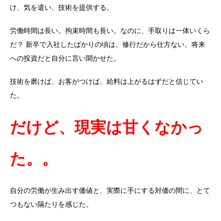
け、気を遣い、技術を提供する。
労働時間は長い。拘束時間も長い。なのに、手取りは一体いくら
だ？ 新卒で入社したばかりの頃は、修行だから仕方ない、将来
への投資だと自分に言い聞かせた。
技術を磨けば、お客がつけば、給料は上がるはずだと信じてい
た。
だけど、現実は甘くなかっ
た。。
自分の労働が生み出す価値と、実際に手にする対価の間に、とて
つもない隔たりを感じた。