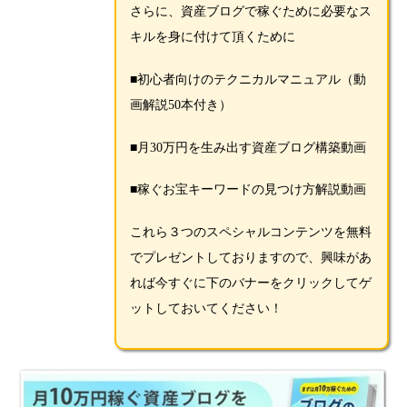
さらに、資産ブログで稼ぐために必要なス
キルを身に付けて頂くために
■初心者向けのテクニカルマニュアル（動
画解説50本付き）
■月30万円を生み出す資産ブログ構築動画
■稼ぐお宝キーワードの見つけ方解説動画
これら３つのスペシャルコンテンツを無料
でプレゼントしておりますので、興味があ
れば今すぐに下のバナーをクリックしてゲ
ットしておいてください！