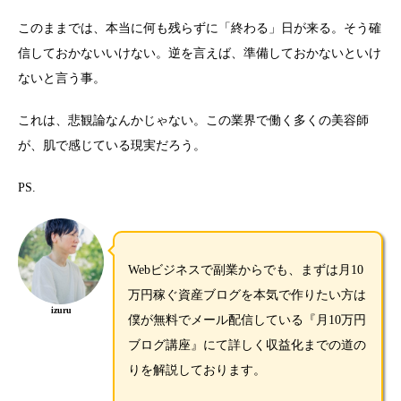
このままでは、本当に何も残らずに「終わる」日が来る。そう確
信しておかないいけない。逆を言えば、準備しておかないといけ
ないと言う事。
これは、悲観論なんかじゃない。この業界で働く多くの美容師
が、肌で感じている現実だろう。
PS.
Webビジネスで副業からでも、まずは月10
万円稼ぐ資産ブログを本気で作りたい方は
izuru
僕が無料でメール配信している『月10万円
ブログ講座』にて詳しく収益化までの道の
りを解説しております。