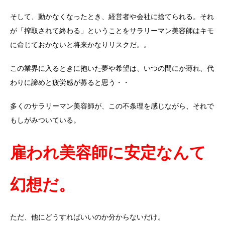
そして、動かなくなったとき、経営者や会社に捨てられる。それ
が「搾取されて終わる」ということをサラリーマン美容師はキモ
に命じておかないと将来かなりリスクだ。。
この業界に入るときに抱いた夢や希望は、いつの間にか薄れ、代
わりに諦めと疲労感が募ると思う・・
多くのサラリーマン美容師が、この不条理を感じながら、それで
もしがみついている。
雇われ美容師に安定なんて
幻想だ。
ただ、他にどうすればいいのか分からないだけ。