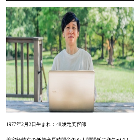
1977年2月2日生まれ：48歳元美容師
美容師特有の低賃金長時間労働や人間関係に嫌気がさし