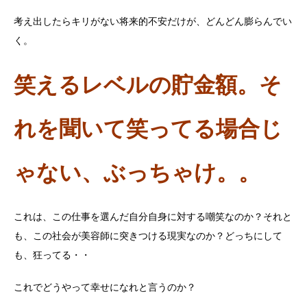
考え出したらキリがない将来的不安だけが、どんどん膨らんでい
く。
笑えるレベルの貯金額。そ
れを聞いて笑ってる場合じ
ゃない、ぶっちゃけ。。
これは、この仕事を選んだ自分自身に対する嘲笑なのか？それと
も、この社会が美容師に突きつける現実なのか？どっちにして
も、狂ってる・・
これでどうやって幸せになれと言うのか？