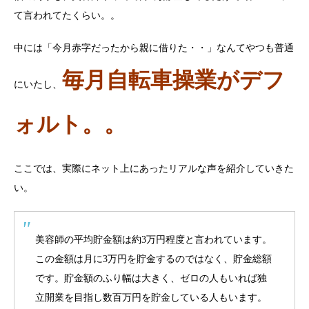
て言われてたくらい。。
中には「今月赤字だったから親に借りた・・」なんてやつも普通
毎月自転車操業がデフ
にいたし、
ォルト。。
ここでは、実際にネット上にあったリアルな声を紹介していきた
い。
美容師の平均貯金額は約3万円程度と言われています。
この金額は月に3万円を貯金するのではなく、貯金総額
です。貯金額のふり幅は大きく、ゼロの人もいれば独
立開業を目指し数百万円を貯金している人もいます。