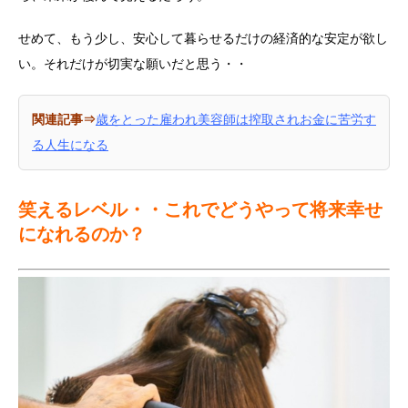
せめて、もう少し、安心して暮らせるだけの経済的な安定が欲し
い。それだけが切実な願いだと思う・・
関連記事⇒
歳をとった雇われ美容師は搾取されお金に苦労す
る人生になる
笑えるレベル・・これでどうやって将来幸せ
になれるのか？