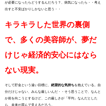
が必要になったらどうするんだろう？、病気になったら・・考え
出すと不安ばかりしかないと思う・・
キラキラした世界の裏側
で、多くの美容師が、夢だ
けじゃ経済的安心にはなら
ない現実。
そして貯金という遠い目標に、
絶望的な気持ち
を抱えている。自
分だけじゃない、みんな厳しいんだ・・そう思うことで、なんと
か前を向こうとするけど、この厳しさが「平均」なんだとした
ら、未来が霞んで見えるだろう。